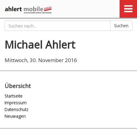
Suchen
Michael Ahlert
Mittwoch, 30. November 2016
Übersicht
Startseite
Impressum
Datenschutz
Neuwagen