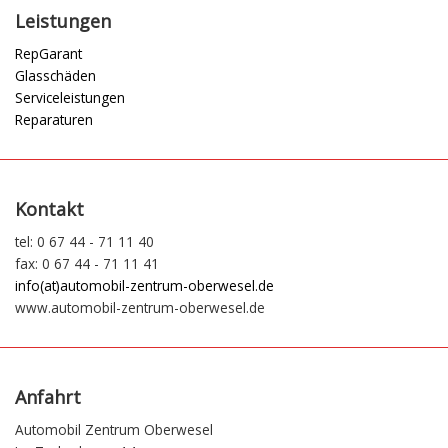
Leistungen
RepGarant
Glasschäden
Serviceleistungen
Reparaturen
Kontakt
tel: 0 67 44 - 71 11 40
fax: 0 67 44 - 71 11 41
info(at)automobil-zentrum-oberwesel.de
www.automobil-zentrum-oberwesel.de
Anfahrt
Automobil Zentrum Oberwesel