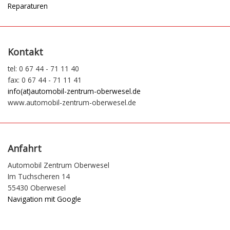
Reparaturen
Kontakt
tel: 0 67 44 - 71 11 40
fax: 0 67 44 - 71 11 41
info(at)automobil-zentrum-oberwesel.de
www.automobil-zentrum-oberwesel.de
Anfahrt
Automobil Zentrum Oberwesel
Im Tuchscheren 14
55430 Oberwesel
Navigation mit Google