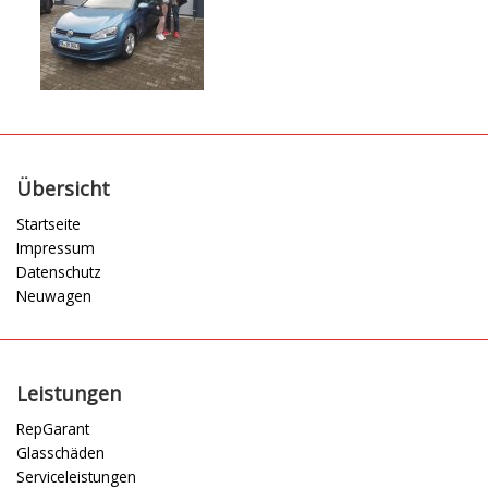
Übersicht
Startseite
Impressum
Datenschutz
Neuwagen
Leistungen
RepGarant
Glasschäden
Serviceleistungen