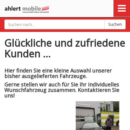
Suchen
Glückliche und zufriedene
Kunden …
Hier finden Sie eine kleine Auswahl unserer
bisher ausgelieferten Fahrzeuge.
Gerne stellen wir auch für Sie Ihr individuelles
Wunschfahrzeug zusammen. Kontaktieren Sie
uns!